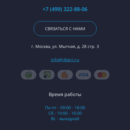
+7 (499) 322-88-06
СВЯЗАТЬСЯ С НАМИ
г. Москва, ул. Мытная, д. 28 стр. 3
info@itberi.ru
Время работы
Пн-пт - 09:00 - 18:00
Сб - 10:00 - 16:00
Вс - выходной