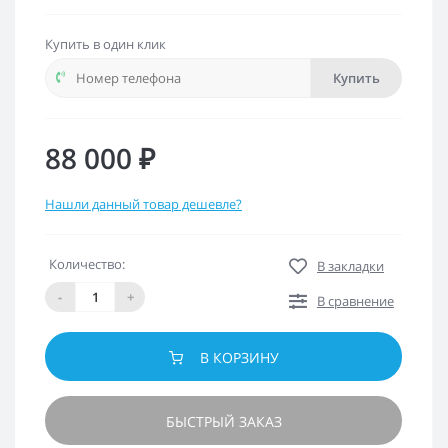
Купить в один клик
Купить
88 000 ₽
Нашли данный товар дешевле?
Количество:
В закладки
-
+
В сравнение
В КОРЗИНУ
БЫСТРЫЙ ЗАКАЗ