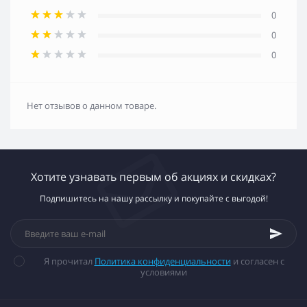
0
0
0
Нет отзывов о данном товаре.
Хотите узнавать первым об акциях и скидках?
Подпишитесь на нашу рассылку и покупайте с выгодой!
Я прочитал
Политика конфиденциальности
и согласен с
условиями