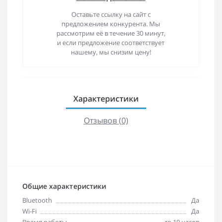
Оставьте ссылку на сайт с
предложением конкурента. Мы
рассмотрим её в течение 30 минут,
и если предложение соответствует
нашему, мы снизим цену!
Характеристики
Отзывов (0)
Общие характеристики
Bluetooth
Да
Wi-Fi
Да