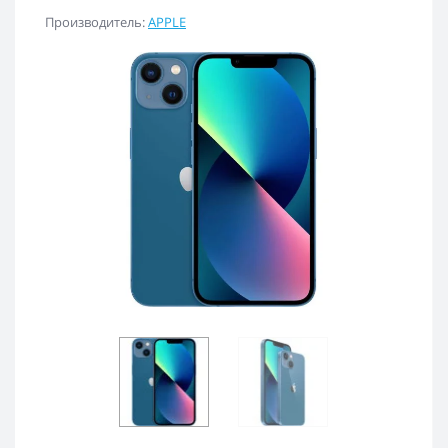
Производитель:
APPLE