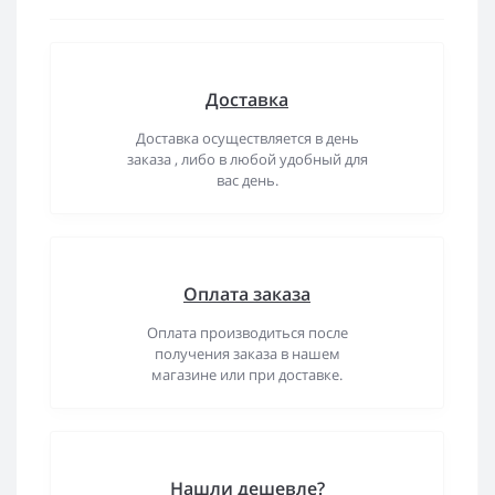
Доставка
Доставка осуществляется в день
заказа , либо в любой удобный для
вас день.
Оплата заказа
Оплата производиться после
получения заказа в нашем
магазине или при доставке.
Нашли дешевле?