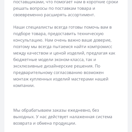
поставщиками, что помогает нам в короткие сроки
решать вопросы по поставкам товара и
своевременно расширять ассортимент.
Наши специалисты всегда готовы помочь вам в
подборе товара, предоставить техническую
консультацию. Нам очень важно ваше доверие,
поэтому мы всегда пытаемся найти компромисс
между качеством и ценой изделий, предлагая как
бюджетные модели эконом-класса, так и
эксклюзивные дизайнерские решения. По
предварительному согласованию возможен
монтаж купленных изделий мастерами нашей
компании.
Мы обрабатываем заказы ежедневно, без
выходных. У нас действует налаженная система
возврата и обмена продукции.