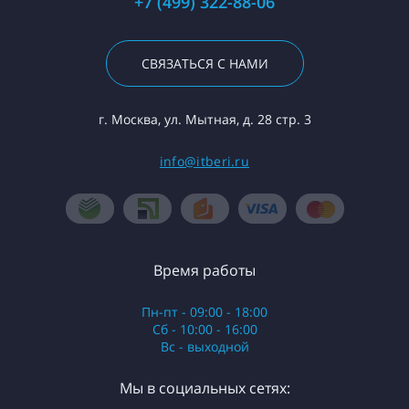
+7 (499) 322-88-06
СВЯЗАТЬСЯ С НАМИ
г. Москва, ул. Мытная, д. 28 стр. 3
info@itberi.ru
Время работы
Пн-пт - 09:00 - 18:00
Сб - 10:00 - 16:00
Вс - выходной
Мы в социальных сетях: