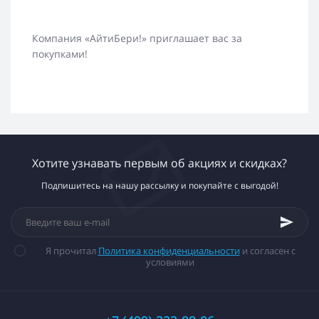
Компания «АйтиБери!» приглашает вас за
покупками!
Хотите узнавать первым об акциях и скидках?
Подпишитесь на нашу рассылку и покупайте с выгодой!
Я прочитал
Политика конфиденциальности
и согласен с
условиями