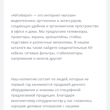
«АйтиБери!» — это интернет-магазин
видеотехники, оргтехники и аксессуаров,
создающих удобное и эргономичное пространство
в офисе и дома. Мы предлагаем телевизоры,
проекторы, экраны, кронштейны, стойки,
подставки и различные механизмы. В нашем
каталоге вы также найдете соединительные AV-
кабели, сетевые фильтры, стабилизаторы
напряжения и многое другое!
Наш коллектив состоит из людей, которые не
первый год занимаются продажей данного
оборудования и знакомы со спецификой
предлагаемой продукции. Благодаря
многолетнему сотрудничеству у нас сложились
хорошие деловые отношения с нашими