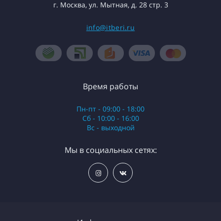
г. Москва, ул. Мытная, д. 28 стр. 3
info@itberi.ru
Время работы
Пн-пт - 09:00 - 18:00
Сб - 10:00 - 16:00
Вс - выходной
Мы в социальных сетях: