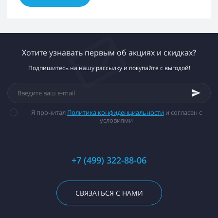
Хотите узнавать первым об акциях и скидках?
Подпишитесь на нашу рассылку и покупайте с выгодой!
Я прочитал
Политика конфиденциальности
и согласен с
условиями
+7 (499) 322-88-06
СВЯЗАТЬСЯ С НАМИ