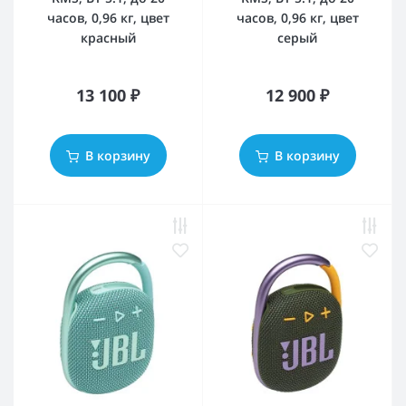
часов, 0,96 кг, цвет
часов, 0,96 кг, цвет
красный
серый
13 100 ₽
12 900 ₽
В корзину
В корзину