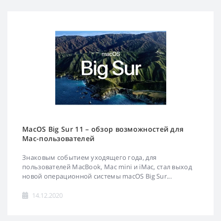
MacOS Big Sur 11 – обзор возможностей для
Mac-пользователей
Знаковым событием уходящего года, для
пользователей MacBook, Mac mini и iMac, стал выход
новой операционной системы macOS Big Sur...
14.12.2020