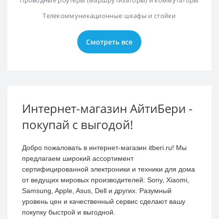
Телекоммуникационные шкафы и стойки
Смотреть все
Интернет-магазин АйтиБери -
покупай с выгодой!
Добро пожаловать в интернет-магазин itberi.ru! Мы
предлагаем широкий ассортимент
сертифицированной электроники и техники для дома
от ведущих мировых производителей: Sony, Xiaomi,
Samsung, Apple, Asus, Dell и других. Разумный
уровень цен и качественный сервис сделают вашу
покупку быстрой и выгодной.