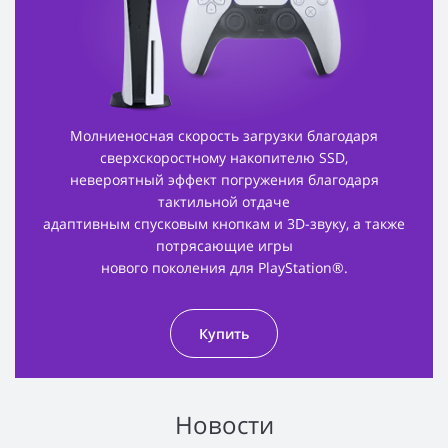
Молниеносная скорость загрузки благодаря
сверхскоростному накопителю SSD,
невероятный эффект погружения благодаря
тактильной отдаче
адаптивным спусковым кнопкам и 3D-звуку, а также
потрясающие игры
нового поколения для PlayStation®.
Купить
Новости