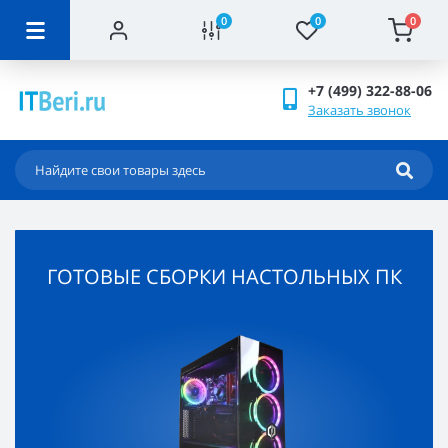
0
0
0
+7 (499) 322-88-06
Заказать звонок
ГОТОВЫЕ СБОРКИ НАСТОЛЬНЫХ ПК