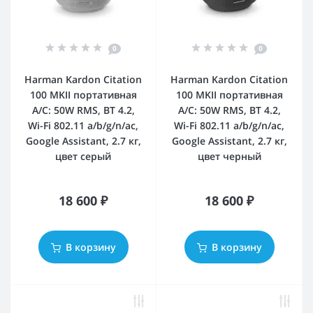
0
0
Harman Kardon Citation
Harman Kardon Citation
100 MKII портативная
100 MKII портативная
А/С: 50W RMS, BT 4.2,
А/С: 50W RMS, BT 4.2,
Wi-Fi 802.11 a/b/g/n/ac,
Wi-Fi 802.11 a/b/g/n/ac,
Google Assistant, 2.7 кг,
Google Assistant, 2.7 кг,
цвет серый
цвет черный
18 600 ₽
18 600 ₽
В корзину
В корзину