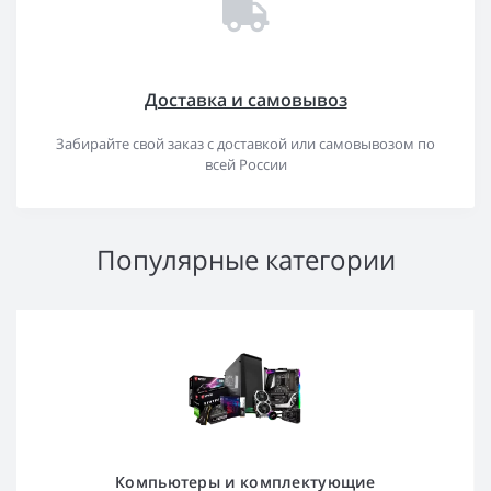
Доставка и самовывоз
Забирайте свой заказ с доставкой или самовывозом по
всей России
Популярные категории
Компьютеры и комплектующие