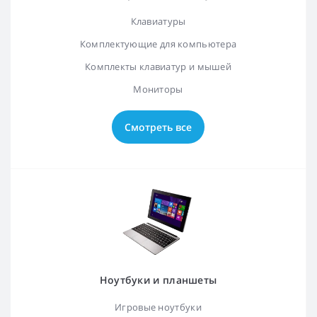
Клавиатуры
Комплектующие для компьютера
Комплекты клавиатур и мышей
Мониторы
Смотреть все
Ноутбуки и планшеты
Игровые ноутбуки