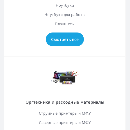
Ноутбуки
Ноутбуки для работы
Планшеты
Смотреть все
Оргтехника и расходные материалы
Струйные принтеры и МФУ
Лазерные принтеры и МФУ