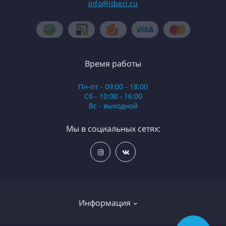
info@itberi.ru
Время работы
Пн-пт - 09:00 - 18:00
Сб - 10:00 - 16:00
Вс - выходной
Мы в социальных сетях:
Информация