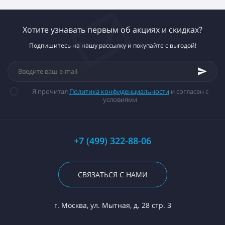
Хотите узнавать первым об акциях и скидках?
Подпишитесь на нашу рассылку и покупайте с выгодой!
Я прочитал
Политика конфиденциальности
и согласен с
условиями
+7 (499) 322-88-06
СВЯЗАТЬСЯ С НАМИ
г. Москва, ул. Мытная, д. 28 стр. 3