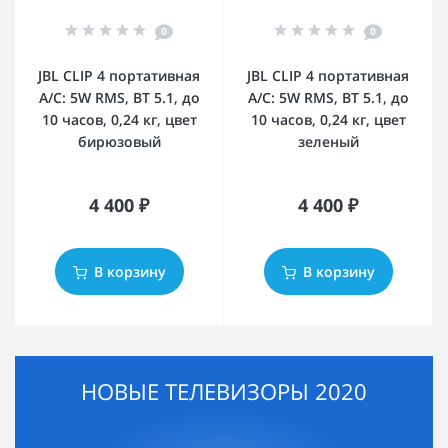
0
0
JBL CLIP 4 портативная
JBL CLIP 4 портативная
А/С: 5W RMS, BT 5.1, до
А/С: 5W RMS, BT 5.1, до
10 часов, 0,24 кг, цвет
10 часов, 0,24 кг, цвет
бирюзовый
зеленый
4 400 ₽
4 400 ₽
В корзину
В корзину
НОВЫЕ ТЕЛЕВИЗОРЫ 2020