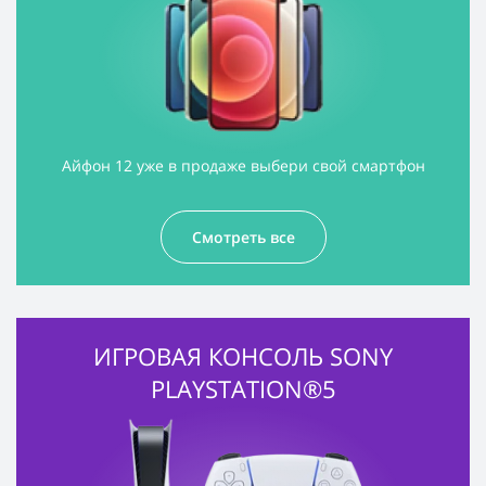
Айфон 12 уже в продаже выбери свой смартфон
Смотреть все
ИГРОВАЯ КОНСОЛЬ SONY
PLAYSTATION®5