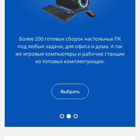
Более 200 готовых сборок настольных ПК
под любые задачи, для офиса и дома. А так
же игровые компьютеры и рабочие станции
из топовых комплектующих.
Выбрать