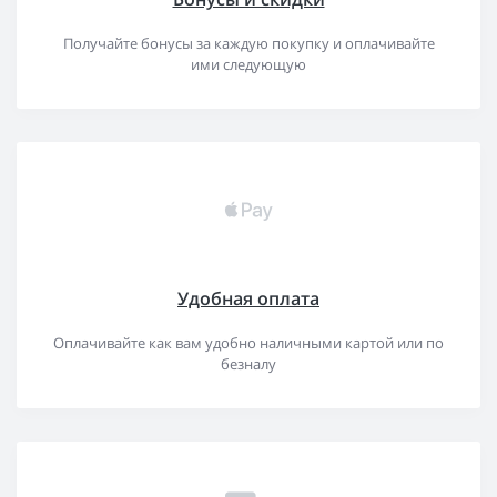
Получайте бонусы за каждую покупку и оплачивайте
ими следующую
Удобная оплата
Оплачивайте как вам удобно наличными картой или по
безналу