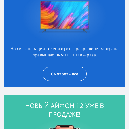
Новая генерация телевизоров с разрешением экрана
превышающим Full HD в 4 раза.
Смотреть все
НОВЫЙ АЙФОН 12 УЖЕ В
ПРОДАЖЕ!