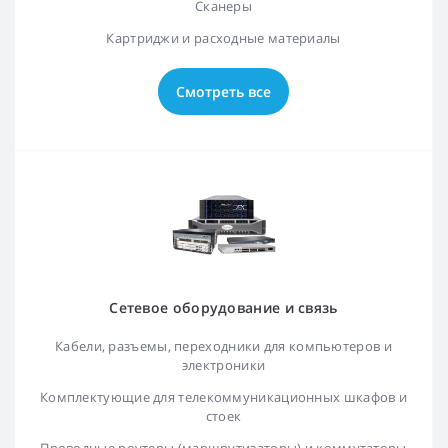
Сканеры
Картриджи и расходные материалы
Смотреть все
Сетевое оборудование и связь
Кабели, разъемы, переходники для компьютеров и
электроники
Комплектующие для телекоммуникационных шкафов и
стоек
Проводные роутеры (маршрутизаторы) и коммутаторы