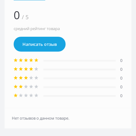
0
/ 5
средний рейтинг товара
Написать отзыв
0
0
0
0
0
Нет отзывов о данном товаре.