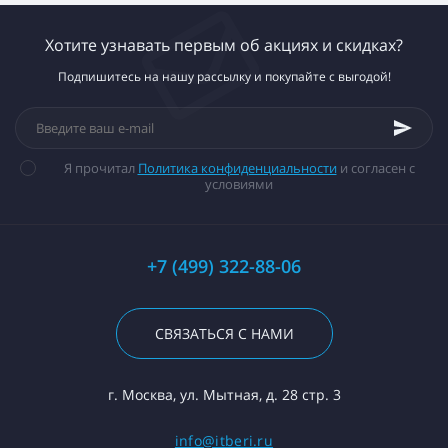
Хотите узнавать первым об акциях и скидках?
Подпишитесь на нашу рассылку и покупайте с выгодой!
Я прочитал
Политика конфиденциальности
и согласен с
условиями
+7 (499) 322-88-06
СВЯЗАТЬСЯ С НАМИ
г. Москва, ул. Мытная, д. 28 стр. 3
info@itberi.ru