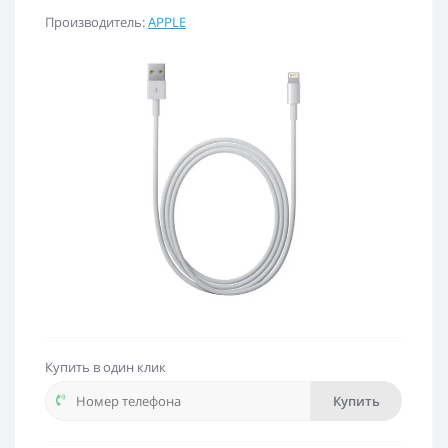
Производитель:
APPLE
Купить в один клик
Купить