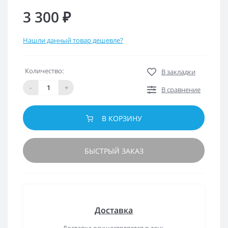
3 300 ₽
Нашли данный товар дешевле?
Количество:
В закладки
-
+
В сравнение
В КОРЗИНУ
БЫСТРЫЙ ЗАКАЗ
Доставка