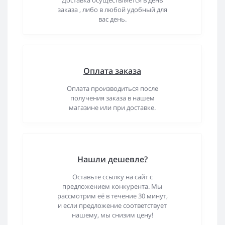
Доставка осуществляется в день
заказа , либо в любой удобный для
вас день.
Оплата заказа
Оплата производиться после
получения заказа в нашем
магазине или при доставке.
Нашли дешевле?
Оставьте ссылку на сайт с
предложением конкурента. Мы
рассмотрим её в течение 30 минут,
и если предложение соответствует
нашему, мы снизим цену!