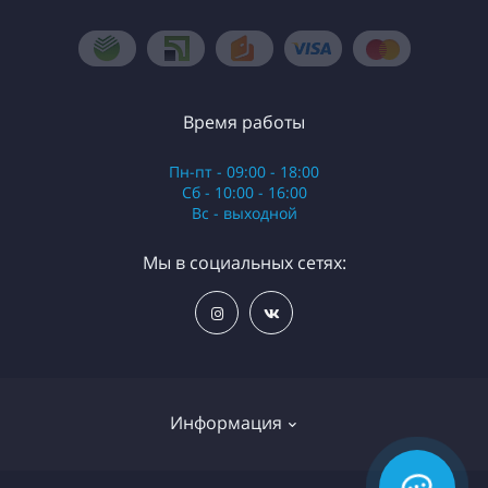
Время работы
Пн-пт - 09:00 - 18:00
Сб - 10:00 - 16:00
Вс - выходной
Мы в социальных сетях:
Информация