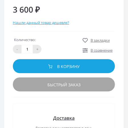
3 600 ₽
Нашли данный товар дешевле?
Количество:
В закладки
-
+
В сравнение
В КОРЗИНУ
БЫСТРЫЙ ЗАКАЗ
Доставка