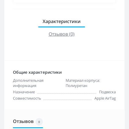
Характеристики
Отзывов (0)
Общие характеристики
Дополнительная
Материал корпуса:
информация
Полиуретан
Назначение
Подвеска
Совместимость
Apple AirTag
Отзывов
0