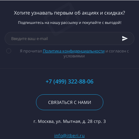
Хотите узнавать первым об акциях и скидках?
Подпишитесь на нашу рассылку и покупайте с выгодой!
Я прочитал
Политика конфиденциальности
и согласен с
условиями
+7 (499) 322-88-06
СВЯЗАТЬСЯ С НАМИ
г. Москва, ул. Мытная, д. 28 стр. 3
info@itberi.ru