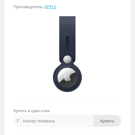
Производитель:
APPLE
Купить в один клик
Купить