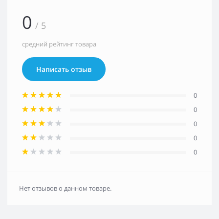
0
/ 5
средний рейтинг товара
Написать отзыв
0
0
0
0
0
Нет отзывов о данном товаре.