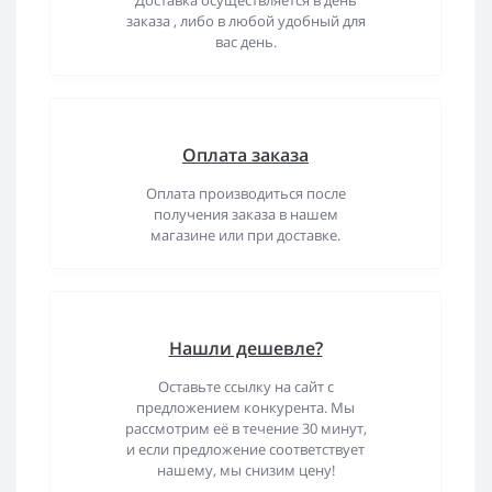
Доставка осуществляется в день
заказа , либо в любой удобный для
вас день.
Оплата заказа
Оплата производиться после
получения заказа в нашем
магазине или при доставке.
Нашли дешевле?
Оставьте ссылку на сайт с
предложением конкурента. Мы
рассмотрим её в течение 30 минут,
и если предложение соответствует
нашему, мы снизим цену!