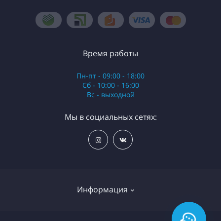
Время работы
Пн-пт - 09:00 - 18:00
Сб - 10:00 - 16:00
Вс - выходной
Мы в социальных сетях:
Информация