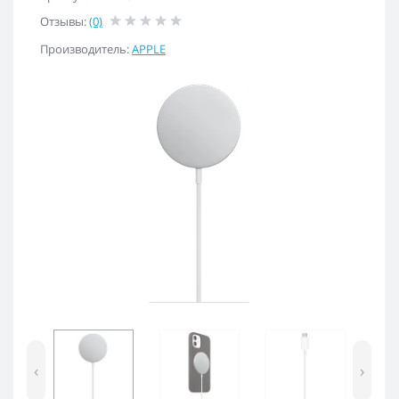
Отзывы:
(0)
Производитель:
APPLE
‹
›