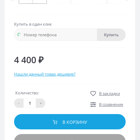
Купить в один клик
Купить
4 400 ₽
Нашли данный товар дешевле?
Количество:
В закладки
-
+
В сравнение
В КОРЗИНУ