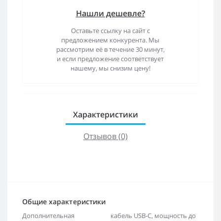
Нашли дешевле?
Оставьте ссылку на сайт с
предложением конкурента. Мы
рассмотрим её в течение 30 минут,
и если предложение соответствует
нашему, мы снизим цену!
Характеристики
Отзывов (0)
Общие характеристики
Дополнительная
кабель USB-C, мощность до