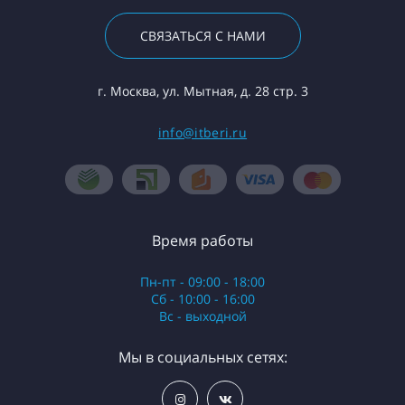
СВЯЗАТЬСЯ С НАМИ
г. Москва, ул. Мытная, д. 28 стр. 3
info@itberi.ru
Время работы
Пн-пт - 09:00 - 18:00
Сб - 10:00 - 16:00
Вс - выходной
Мы в социальных сетях: