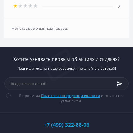
0
Нет отзывов о данном товаре.
Хотите узнавать первым об акциях и скидках?
Подпишитесь на нашу рассылку и покупайте с выгодой!
Я прочитал
Политика конфиденциальности
и согласен с
условиями
+7 (499) 322-88-06