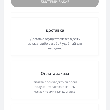
БЫСТРЫЙ ЗАКАЗ
Доставка
Доставка осуществляется в день
заказа , либо в любой удобный для
вас день.
Оплата заказа
Оплата производиться после
получения заказа в нашем
магазине или при доставке.