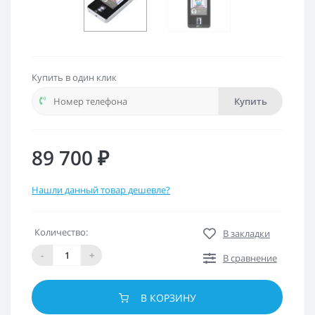
Купить в один клик
Купить
89 700 ₽
Нашли данный товар дешевле?
Количество:
В закладки
-
+
В сравнение
В КОРЗИНУ