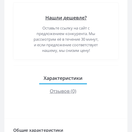
Нашли дешевле?
Оставьте ссылку на сайт с
предложением конкурента. Мы
рассмотрим её в течение 30 минут,
и если предложение соответствует
нашему, мы снизим цену!
Характеристики
Отзывов (0)
Общие характеристики