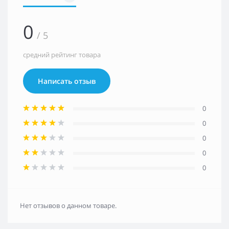
0
/ 5
средний рейтинг товара
Написать отзыв
0
0
0
0
0
Нет отзывов о данном товаре.