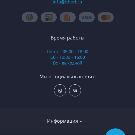
info@itberi.ru
Время работы
Пн-пт - 09:00 - 18:00
Сб - 10:00 - 16:00
Вс - выходной
Мы в социальных сетях:
Информация