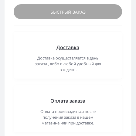
БЫСТРЫЙ ЗАКАЗ
Доставка
Доставка осуществляется в день
заказа , либо в любой удобный для
вас день.
Оплата заказа
Оплата производиться после
получения заказа в нашем
магазине или при доставке.