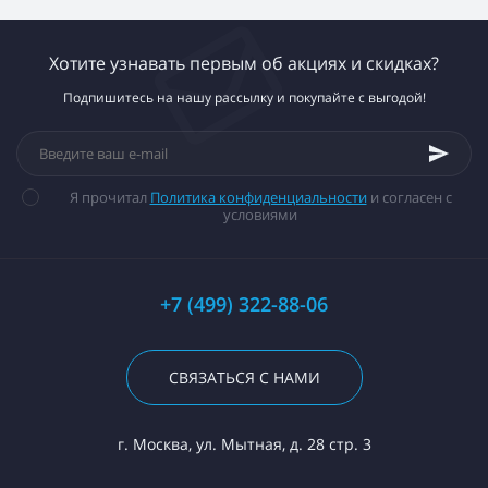
Хотите узнавать первым об акциях и скидках?
Подпишитесь на нашу рассылку и покупайте с выгодой!
Я прочитал
Политика конфиденциальности
и согласен с
условиями
+7 (499) 322-88-06
СВЯЗАТЬСЯ С НАМИ
г. Москва, ул. Мытная, д. 28 стр. 3