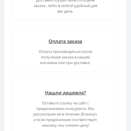
Доставка осуществляется в день
заказа , либо в любой удобный для
вас день.
Оплата заказа
Оплата производиться после
получения заказа в нашем
магазине или при доставке.
Нашли дешевле?
Оставьте ссылку на сайт с
предложением конкурента. Мы
рассмотрим её в течение 30 минут,
и если предложение соответствует
нашему, мы снизим цену!