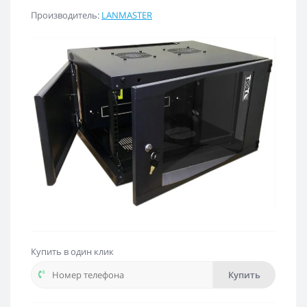
Производитель:
LANMASTER
Купить в один клик
Купить