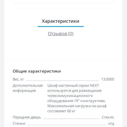
Характеристики
Отзывов (0)
Общие характеристики
Вес, кг
13.0000
Дополнительная
Шкаф настенный серии NEXT
информация
используется для размещения
телекоммуникационного
оборудования 19'' конструктива.
Максимальная нагрузка на шкаф
составляет 60 кг
Передняя дверь
Стекло
Стенки
н/д