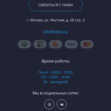
СВЯЗАТЬСЯ С НАМИ
г. Москва, ул. Мытная, д. 28 стр. 3
info@itberi.ru
Время работы
Пн-пт - 09:00 - 18:00
Сб - 10:00 - 16:00
Вс - выходной
Мы в социальных сетях: