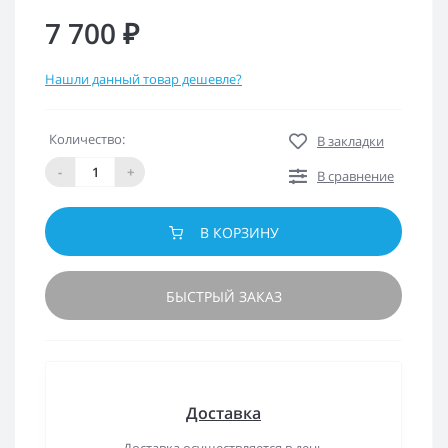
7 700 ₽
Нашли данный товар дешевле?
Количество:
В закладки
-
+
В сравнение
В КОРЗИНУ
БЫСТРЫЙ ЗАКАЗ
Доставка