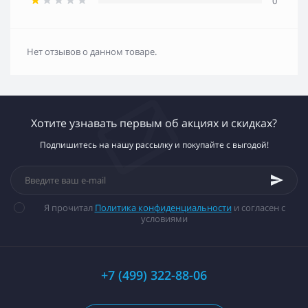
0
Нет отзывов о данном товаре.
Хотите узнавать первым об акциях и скидках?
Подпишитесь на нашу рассылку и покупайте с выгодой!
Я прочитал
Политика конфиденциальности
и согласен с
условиями
+7 (499) 322-88-06