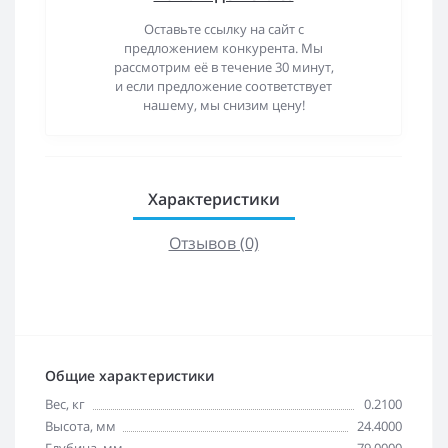
Оставьте ссылку на сайт с
предложением конкурента. Мы
рассмотрим её в течение 30 минут,
и если предложение соответствует
нашему, мы снизим цену!
Характеристики
Отзывов (0)
Общие характеристики
Вес, кг
0.2100
Высота, мм
24.4000