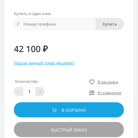
Купить в один клик
Купить
42 100 ₽
Нашли данный товар дешевле?
Количество:
В закладки
-
+
В сравнение
В КОРЗИНУ
БЫСТРЫЙ ЗАКАЗ