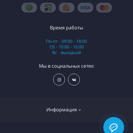
Время работы
Пн-пт - 09:00 - 18:00
Сб - 10:00 - 16:00
Вс - выходной
Мы в социальных сетях:
Информация
О нас