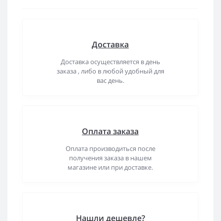
Доставка
Доставка осуществляется в день
заказа , либо в любой удобный для
вас день.
Оплата заказа
Оплата производиться после
получения заказа в нашем
магазине или при доставке.
Нашли дешевле?