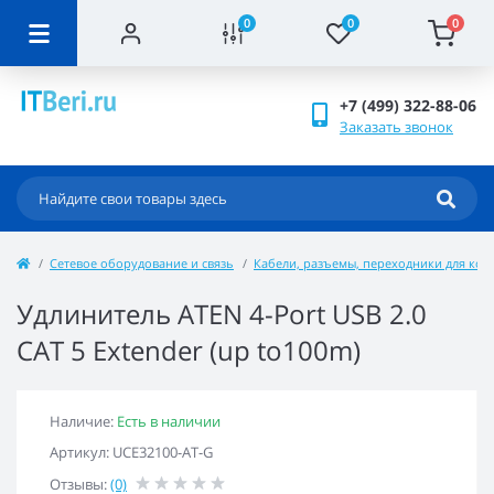
0
0
0
+7 (499) 322-88-06
Заказать звонок
Сетевое оборудование и связь
Кабели, разъемы, переходники для ко
Удлинитель ATEN 4-Port USB 2.0
CAT 5 Extender (up to100m)
Наличие:
Есть в наличии
Артикул: UCE32100-AT-G
Отзывы:
(0)