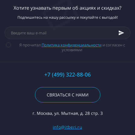
Хотите узнавать первым об акциях и скидках?
Подпишитесь на нашу рассылку и покупайте с выгодой!
Я прочитал
Политика конфиденциальности
и согласен с
условиями
+7 (499) 322-88-06
СВЯЗАТЬСЯ С НАМИ
г. Москва, ул. Мытная, д. 28 стр. 3
info@itberi.ru