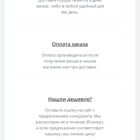
Доставка осуществляется в день
заказа , либо в любой удобный для
вас день.
Оплата заказа
Оплата производиться после
получения заказа в нашем
магазине или при доставке.
Нашли дешевле?
Оставьте ссылку на сайт с
предложением конкурента. Мы
рассмотрим её в течение 30 минут,
и если предложение соответствует
нашему, мы снизим цену!