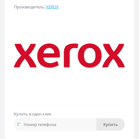
Производитель:
XEROX
Купить в один клик
Купить