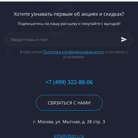
Хотите узнавать первым об акциях и скидках?
Подпишитесь на нашу рассылку и покупайте с выгодой!
Я прочитал
Политика конфиденциальности
и согласен с
условиями
+7 (499) 322-88-06
СВЯЗАТЬСЯ С НАМИ
г. Москва, ул. Мытная, д. 28 стр. 3
info@itberi.ru