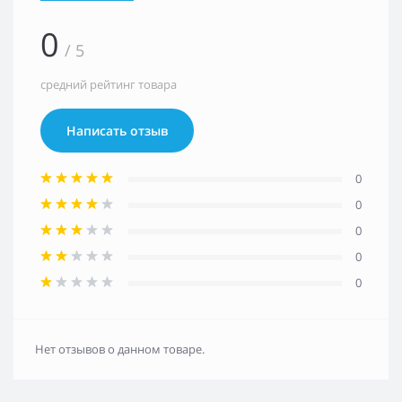
0
/ 5
средний рейтинг товара
Написать отзыв
0
0
0
0
0
Нет отзывов о данном товаре.