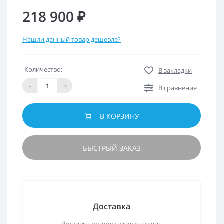
218 900 ₽
Нашли данный товар дешевле?
Количество:
В закладки
-
+
В сравнение
В КОРЗИНУ
БЫСТРЫЙ ЗАКАЗ
Доставка