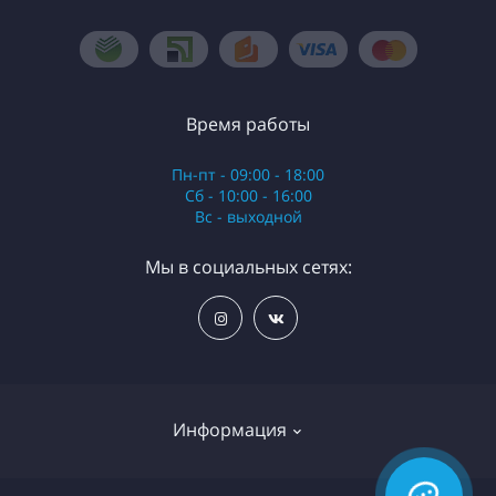
Время работы
Пн-пт - 09:00 - 18:00
Сб - 10:00 - 16:00
Вс - выходной
Мы в социальных сетях:
Информация