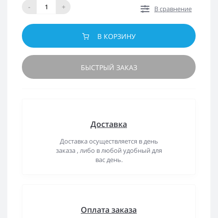
-
+
В сравнение
В КОРЗИНУ
БЫСТРЫЙ ЗАКАЗ
Доставка
Доставка осуществляется в день
заказа , либо в любой удобный для
вас день.
Оплата заказа