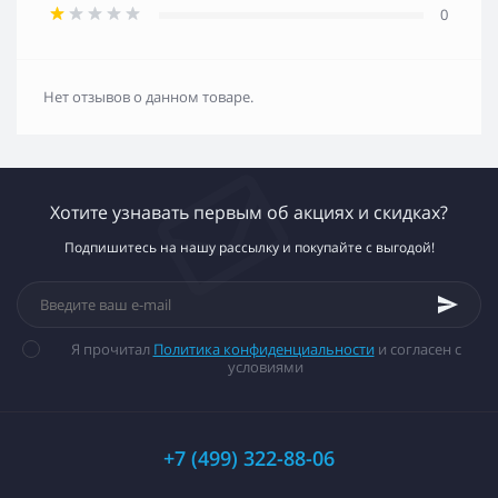
0
Нет отзывов о данном товаре.
Хотите узнавать первым об акциях и скидках?
Подпишитесь на нашу рассылку и покупайте с выгодой!
Я прочитал
Политика конфиденциальности
и согласен с
условиями
+7 (499) 322-88-06