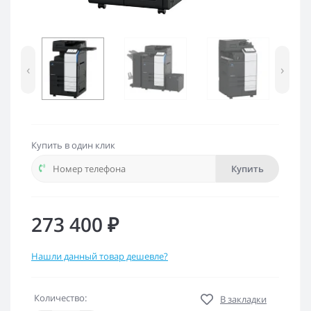
‹
›
Купить в один клик
Купить
273 400 ₽
Нашли данный товар дешевле?
Количество:
В закладки