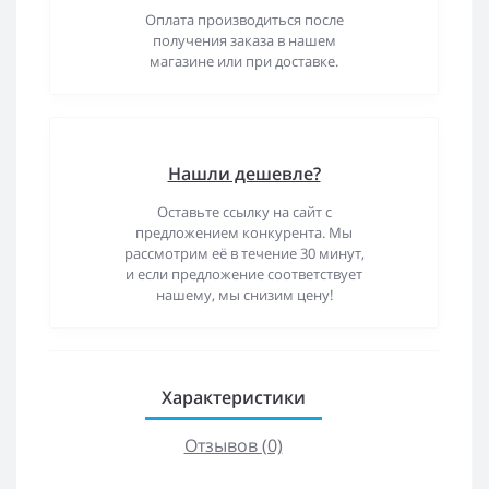
Оплата производиться после
получения заказа в нашем
магазине или при доставке.
Нашли дешевле?
Оставьте ссылку на сайт с
предложением конкурента. Мы
рассмотрим её в течение 30 минут,
и если предложение соответствует
нашему, мы снизим цену!
Характеристики
Отзывов (0)