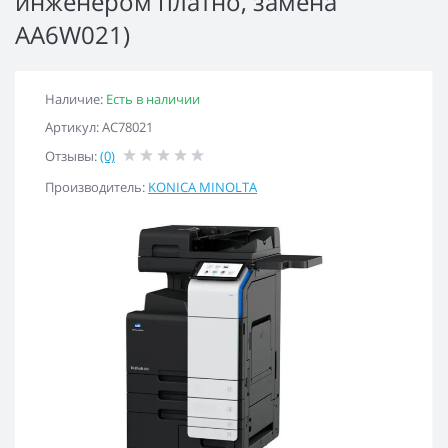
инженером платно, замена
AA6W021)
Наличие:
Есть в наличии
Артикул: AC78021
Отзывы:
(0)
Производитель:
KONICA MINOLTA