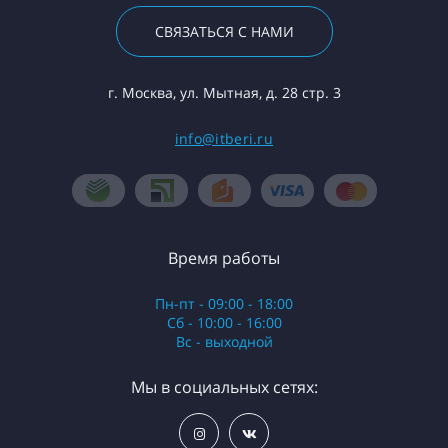
СВЯЗАТЬСЯ С НАМИ
г. Москва, ул. Мытная, д. 28 стр. 3
info@itberi.ru
Время работы
Пн-пт - 09:00 - 18:00
Сб - 10:00 - 16:00
Вс - выходной
Мы в социальных сетях: