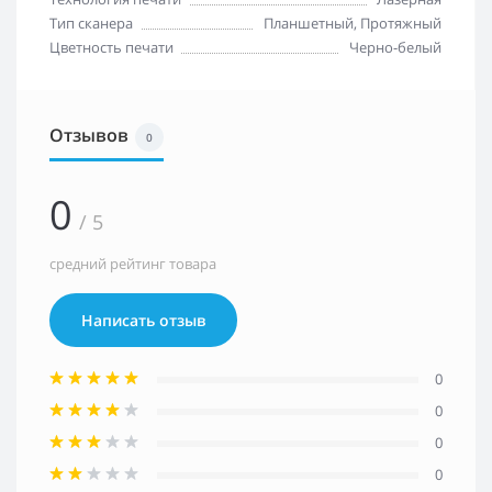
Тип сканера
Планшетный, Протяжный
Цветность печати
Черно-белый
Отзывов
0
0
/ 5
средний рейтинг товара
Написать отзыв
0
0
0
0