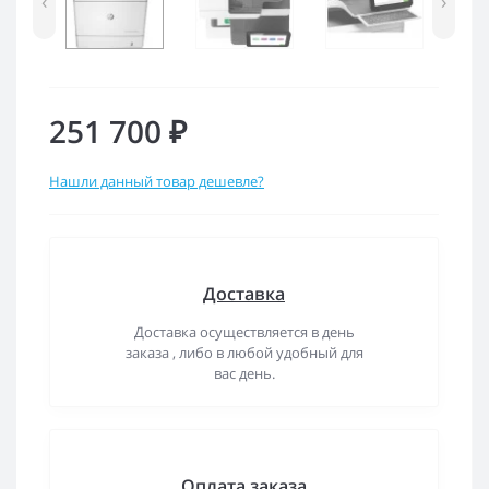
‹
›
251 700 ₽
Нашли данный товар дешевле?
Доставка
Доставка осуществляется в день
заказа , либо в любой удобный для
вас день.
Оплата заказа