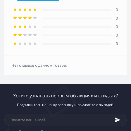
0
0
0
0
0
Нет отзывов о данном товаре.
Хотите узнавать первым об акциях и скидках?
Подпишитесь на нашу рассылку и покупайте с выгодой!