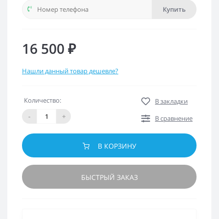
Купить
16 500 ₽
Нашли данный товар дешевле?
Количество:
В закладки
-
+
В сравнение
В КОРЗИНУ
БЫСТРЫЙ ЗАКАЗ