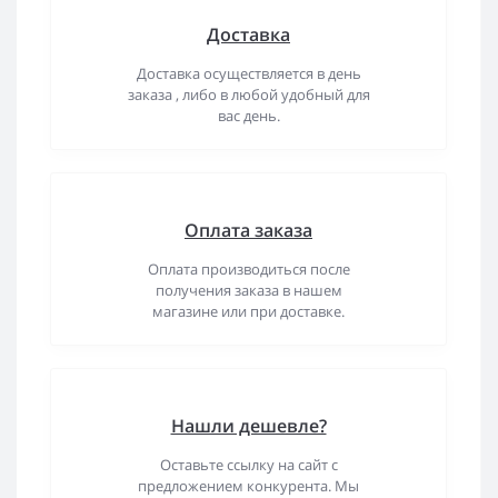
Доставка
Доставка осуществляется в день
заказа , либо в любой удобный для
вас день.
Оплата заказа
Оплата производиться после
получения заказа в нашем
магазине или при доставке.
Нашли дешевле?
Оставьте ссылку на сайт с
предложением конкурента. Мы