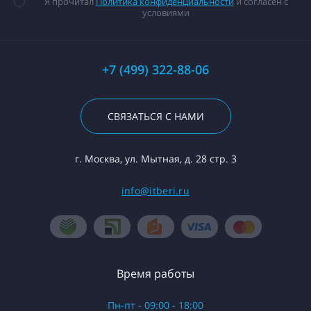
Я прочитал
Политика конфиденциальности
и согласен с
условиями
+7 (499) 322-88-06
СВЯЗАТЬСЯ С НАМИ
г. Москва, ул. Мытная, д. 28 стр. 3
info@itberi.ru
Время работы
Пн-пт - 09:00 - 18:00