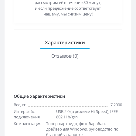
рассмотрим её в течение 30 минут,
и если предложение соответствует
нашему, мы снизим цену!
Характеристики
Отзывов (0)
Общие характеристики
Вес, кг
7.2000
Интерфейс
USB 2.0 (в режиме Hi-Speed), IEEE
подключения
802.11b/g/n
Комплектация
Тонер-картридж, фотобарабан,
драйвер для Windows, руководство по
быстрой установке