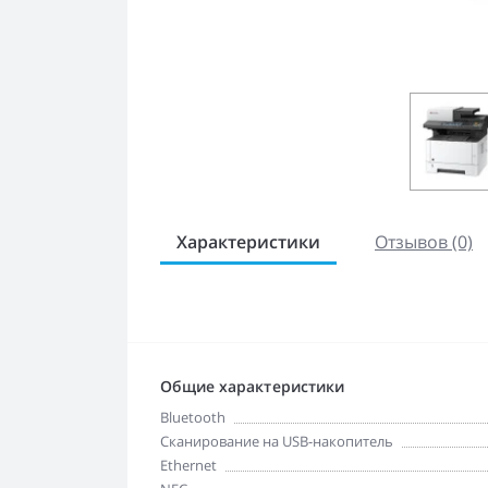
Характеристики
Отзывов (0)
Общие характеристики
Bluetooth
Cканирование на USB-накопитель
Ethernet