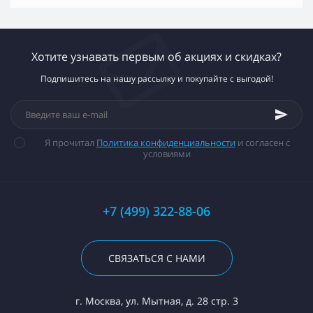
Хотите узнавать первым об акциях и скидках?
Подпишитесь на нашу рассылку и покупайте с выгодой!
Я прочитал
Политика конфиденциальности
и согласен с
условиями
+7 (499) 322-88-06
СВЯЗАТЬСЯ С НАМИ
г. Москва, ул. Мытная, д. 28 стр. 3