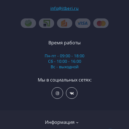
info@itberi.ru
Время работы
Пн-пт - 09:00 - 18:00
Сб - 10:00 - 16:00
Вс - выходной
Мы в социальных сетях:
Информация