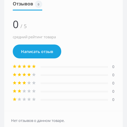
Отзывов
0
0
/ 5
средний рейтинг товара
Написать отзыв
0
0
0
0
0
Нет отзывов о данном товаре.