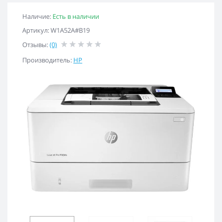
Наличие:
Есть в наличии
Артикул: W1A52A#B19
Отзывы:
(0)
Производитель:
HP