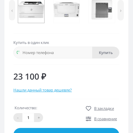
‹
›
Купить в один клик
Купить
23 100 ₽
Нашли данный товар дешевле?
Количество:
В закладки
-
+
В сравнение