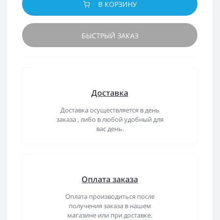
В КОРЗИНУ
БЫСТРЫЙ ЗАКАЗ
Доставка
Доставка осуществляется в день
заказа , либо в любой удобный для
вас день.
Оплата заказа
Оплата производиться после
получения заказа в нашем
магазине или при доставке.