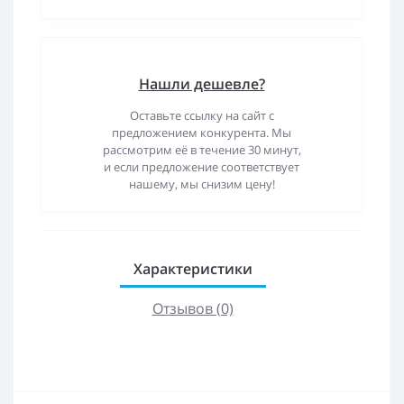
Нашли дешевле?
Оставьте ссылку на сайт с
предложением конкурента. Мы
рассмотрим её в течение 30 минут,
и если предложение соответствует
нашему, мы снизим цену!
Характеристики
Отзывов (0)