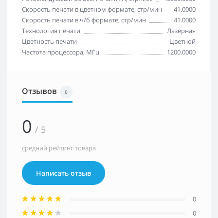
Скорость печати в цветном формате, стр/мин
41.0000
Скорость печати в ч/б формате, стр/мин
41.0000
Технология печати
Лазерная
Цветность печати
Цветной
Частота процессора, МГц
1200.0000
Отзывов
0
0
/ 5
средний рейтинг товара
Написать отзыв
0
0