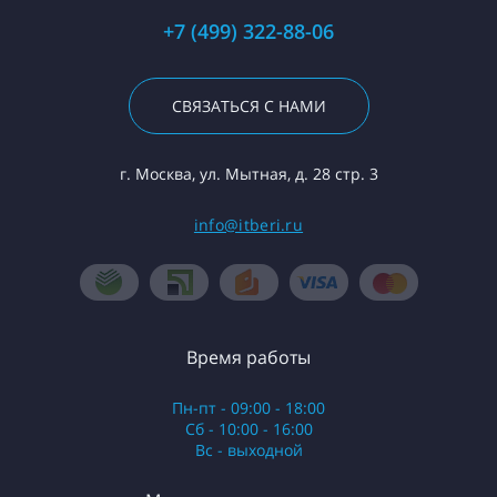
+7 (499) 322-88-06
СВЯЗАТЬСЯ С НАМИ
г. Москва, ул. Мытная, д. 28 стр. 3
info@itberi.ru
Время работы
Пн-пт - 09:00 - 18:00
Сб - 10:00 - 16:00
Вс - выходной