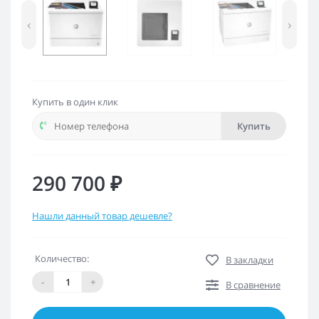
‹
›
Купить в один клик
Купить
290 700 ₽
Нашли данный товар дешевле?
Количество:
В закладки
-
+
В сравнение