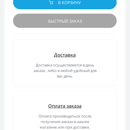
В КОРЗИНУ
БЫСТРЫЙ ЗАКАЗ
Доставка
Доставка осуществляется в день
заказа , либо в любой удобный для
вас день.
Оплата заказа
Оплата производиться после
получения заказа в нашем
магазине или при доставке.