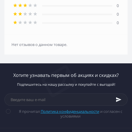
0
0
0
Нет отзывов о данном товаре.
Хотите узнавать первым об акциях и скидках?
Подпишитесь на нашу рассылку и покупайте с выгодой!
Я прочитал
Политика конфиденциальности
и согласен с
условиями