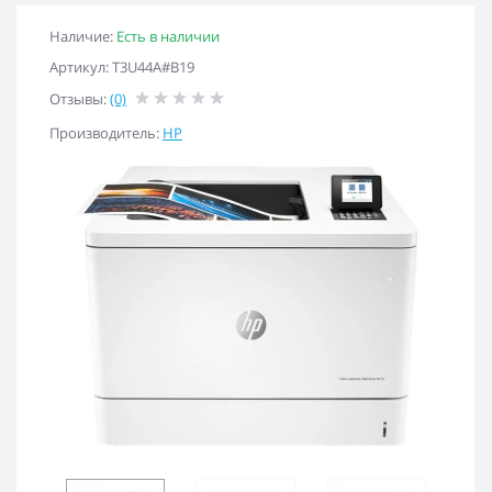
Наличие:
Есть в наличии
Артикул: T3U44A#B19
Отзывы:
(0)
Производитель:
HP