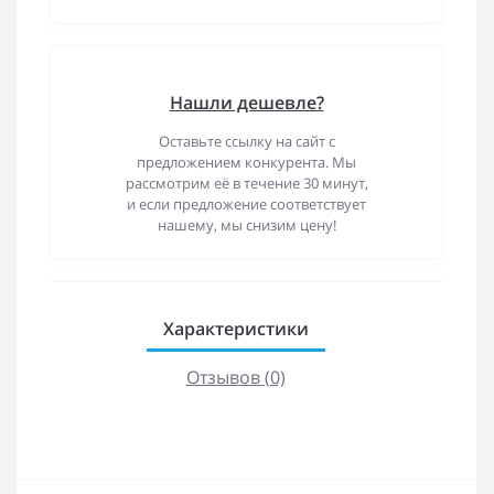
Нашли дешевле?
Оставьте ссылку на сайт с
предложением конкурента. Мы
рассмотрим её в течение 30 минут,
и если предложение соответствует
нашему, мы снизим цену!
Характеристики
Отзывов (0)