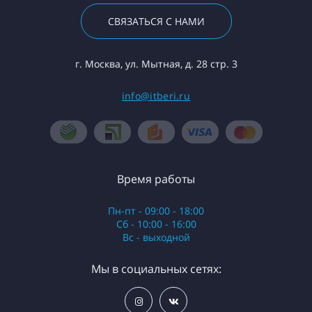
СВЯЗАТЬСЯ С НАМИ
г. Москва, ул. Мытная, д. 28 стр. 3
info@itberi.ru
Время работы
Пн-пт - 09:00 - 18:00
Сб - 10:00 - 16:00
Вс - выходной
Мы в социальных сетях: