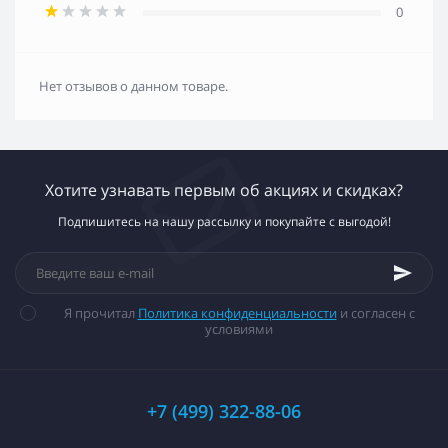
0
Нет отзывов о данном товаре.
Хотите узнавать первым об акциях и скидках?
Подпишитесь на нашу рассылку и покупайте с выгодой!
Я прочитал
Политика конфиденциальности
и согласен с
условиями
+7 (499) 322-88-06