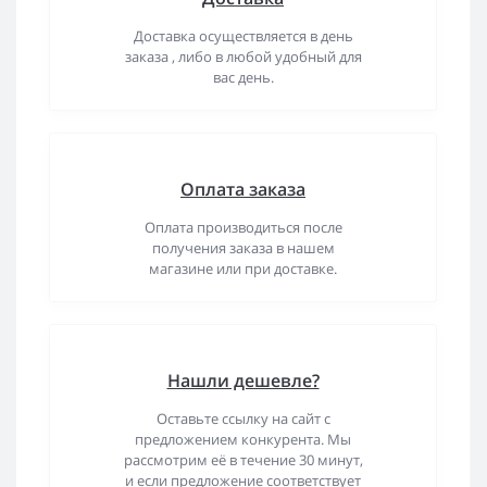
Доставка осуществляется в день
заказа , либо в любой удобный для
вас день.
Оплата заказа
Оплата производиться после
получения заказа в нашем
магазине или при доставке.
Нашли дешевле?
Оставьте ссылку на сайт с
предложением конкурента. Мы
рассмотрим её в течение 30 минут,
и если предложение соответствует