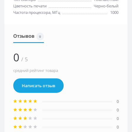
Цветность печати
Черно-белый
Частота процессора, МГц
1000
Отзывов
0
0
/ 5
средний рейтинг товара
Написать отзыв
0
0
0
0