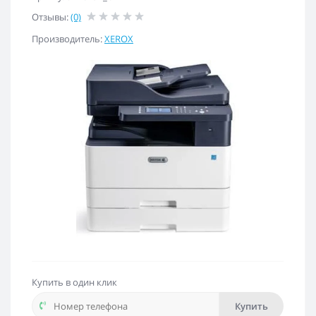
Отзывы:
(0)
Производитель:
XEROX
Купить в один клик
Купить