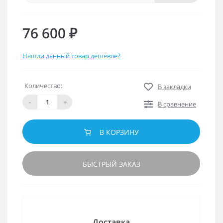
76 600 ₽
Нашли данный товар дешевле?
Количество:
В закладки
-
+
В сравнение
В КОРЗИНУ
БЫСТРЫЙ ЗАКАЗ
Доставка