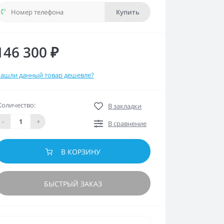
Купить
146 300 ₽
ашли данный товар дешевле?
Количество:
В закладки
-
+
В сравнение
В КОРЗИНУ
БЫСТРЫЙ ЗАКАЗ