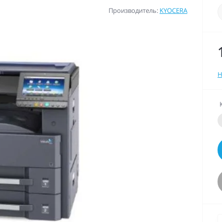
Производитель:
KYOCERA
Н