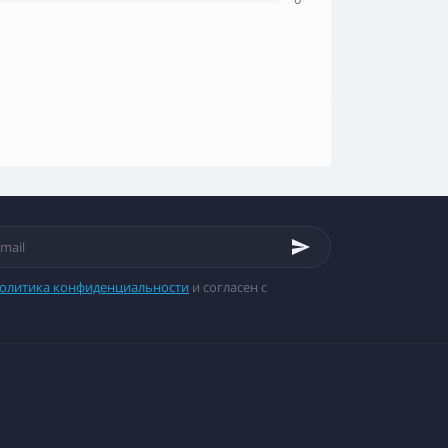
олитика конфиденциальности
и согласен с