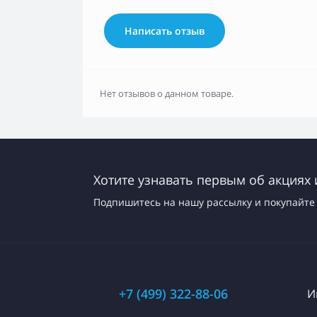
Написать отзыв
Нет отзывов о данном товаре.
Хотите узнавать первым об акциях 
Подпишитесь на нашу рассылку и покупайте 
+7 (499) 322-88-06
И