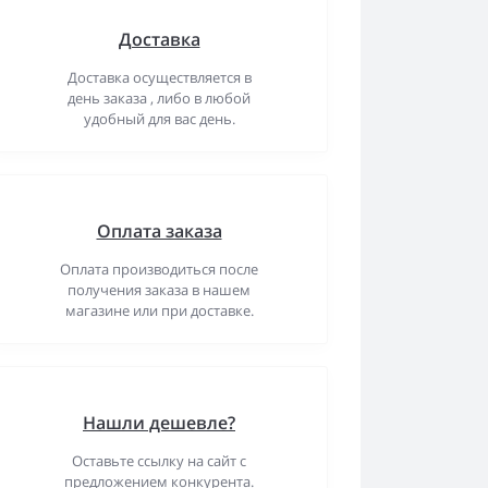
Доставка
Доставка осуществляется в
день заказа , либо в любой
удобный для вас день.
Оплата заказа
Оплата производиться после
получения заказа в нашем
магазине или при доставке.
Нашли дешевле?
Оставьте ссылку на сайт с
предложением конкурента.