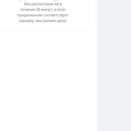
Мы рассмотрим её в
течение 30 минут, и если
предложение соответствует
нашему, мы снизим цену!