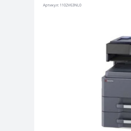
Артикул: 1102V63NL0