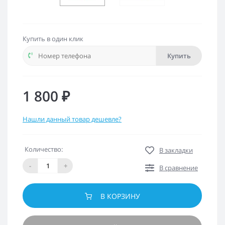
Купить в один клик
Купить
1 800 ₽
Нашли данный товар дешевле?
Количество:
В закладки
-
+
В сравнение
В КОРЗИНУ