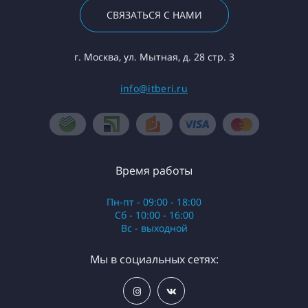
СВЯЗАТЬСЯ С НАМИ
г. Москва, ул. Мытная, д. 28 стр. 3
info@itberi.ru
Время работы
Пн-пт - 09:00 - 18:00
Сб - 10:00 - 16:00
Вс - выходной
Мы в социальных сетях: