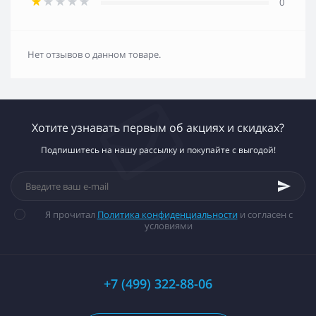
0
Нет отзывов о данном товаре.
Хотите узнавать первым об акциях и скидках?
Подпишитесь на нашу рассылку и покупайте с выгодой!
Я прочитал
Политика конфиденциальности
и согласен с
условиями
+7 (499) 322-88-06