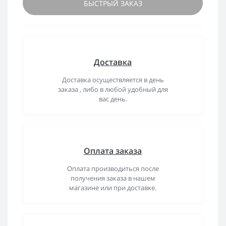
БЫСТРЫЙ ЗАКАЗ
Доставка
Доставка осуществляется в день
заказа , либо в любой удобный для
вас день.
Оплата заказа
Оплата производиться после
получения заказа в нашем
магазине или при доставке.