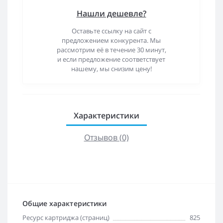
Нашли дешевле?
Оставьте ссылку на сайт с
предложением конкурента. Мы
рассмотрим её в течение 30 минут,
и если предложение соответствует
нашему, мы снизим цену!
Характеристики
Отзывов (0)
Общие характеристики
Ресурс картриджа (страниц)
825