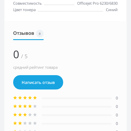
Совместимость
Officejet Pro 6230/6830
Цвет тонера
Синий
Отзывов
0
0
/ 5
средний рейтинг товара
Написать отзыв
0
0
0
0