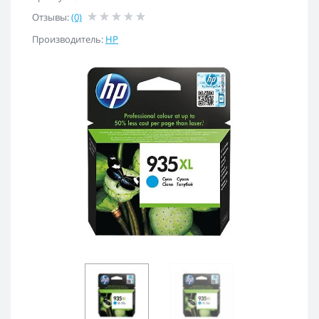
Отзывы:
(0)
Производитель:
HP