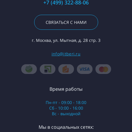
+7 (499) 322-88-06
СВЯЗАТЬСЯ С НАМИ
г. Москва, ул. Мытная, д. 28 стр. 3
info@itberi.ru
Время работы
Пн-пт - 09:00 - 18:00
Сб - 10:00 - 16:00
Вс - выходной
Мы в социальных сетях: