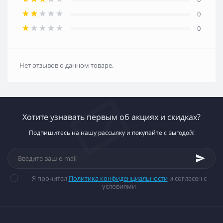
0
0
Нет отзывов о данном товаре.
Хотите узнавать первым об акциях и скидках?
Подпишитесь на нашу рассылку и покупайте с выгодой!
Я прочитал
Политика конфиденциальности
и согласен с
условиями