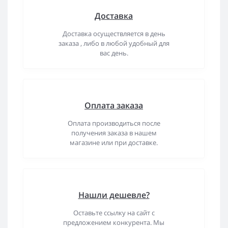
Доставка
Доставка осуществляется в день
заказа , либо в любой удобный для
вас день.
Оплата заказа
Оплата производиться после
получения заказа в нашем
магазине или при доставке.
Нашли дешевле?
Оставьте ссылку на сайт с
предложением конкурента. Мы