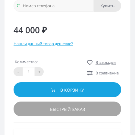
Купить
44 000 ₽
Нашли данный товар дешевле?
Количество:
В закладки
-
+
В сравнение
В КОРЗИНУ
БЫСТРЫЙ ЗАКАЗ