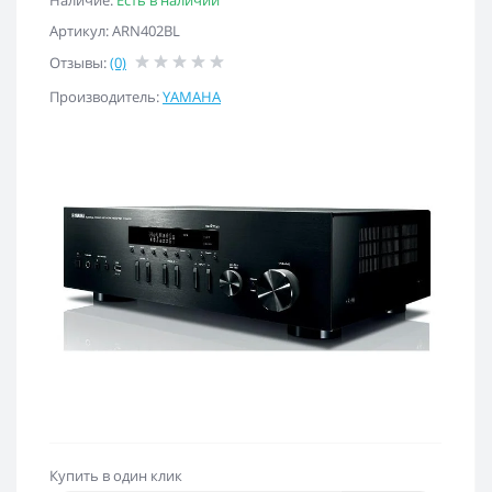
Наличие:
Есть в наличии
Артикул: ARN402BL
Отзывы:
(0)
Производитель:
YAMAHA
Купить в один клик