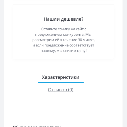
Нашли дешевле?
Оставьте ссылку на сайт с
предложением конкурента. Мы
рассмотрим её в течение 30 минут,
и если предложение соответствует
нашему, мы снизим цену!
Характеристики
Отзывов (0)