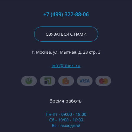
+7 (499) 322-88-06
СВЯЗАТЬСЯ С НАМИ
г. Москва, ул. Мытная, д. 28 стр. 3
info@itberi.ru
Время работы
Пн-пт - 09:00 - 18:00
Сб - 10:00 - 16:00
Вс - выходной