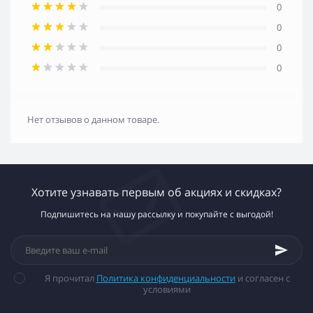
0
0
0
0
Нет отзывов о данном товаре.
Хотите узнавать первым об акциях и скидках?
Подпишитесь на нашу рассылку и покупайте с выгодой!
Я прочитал
Политика конфиденциальности
и согласен с
условиями