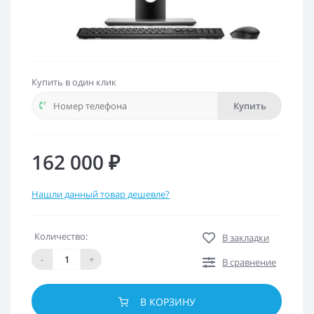
Купить в один клик
Купить
162 000 ₽
Нашли данный товар дешевле?
Количество:
В закладки
-
+
В сравнение
В КОРЗИНУ