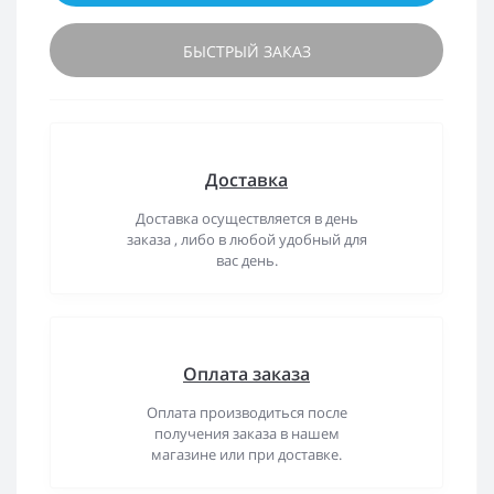
БЫСТРЫЙ ЗАКАЗ
Доставка
Доставка осуществляется в день
заказа , либо в любой удобный для
вас день.
Оплата заказа
Оплата производиться после
получения заказа в нашем
магазине или при доставке.