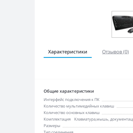
Характеристики
Отзывов (0)
Общие характеристики
Интерфейс подключения к ПК
Количество мультимедийных клавиш
Количество основных клавиш
Комплектация
Клавиатура,мышь, документация
Размеры
Тип соединения