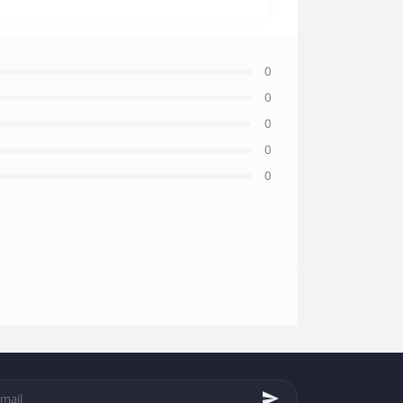
0
0
0
0
0