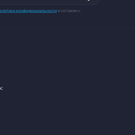
олитика конфиденциальности
и согласен с
х: