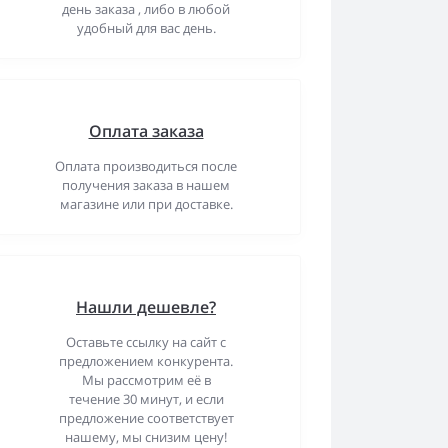
день заказа , либо в любой
удобный для вас день.
Оплата заказа
Оплата производиться после
получения заказа в нашем
магазине или при доставке.
Нашли дешевле?
Оставьте ссылку на сайт с
предложением конкурента.
Мы рассмотрим её в
течение 30 минут, и если
предложение соответствует
нашему, мы снизим цену!