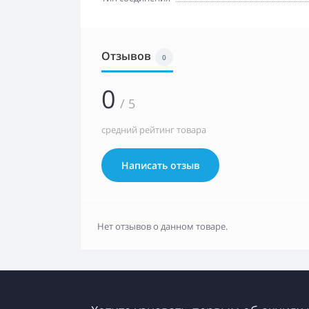
Отзывов
0
0
/ 5
средний рейтинг товара
Написать отзыв
Нет отзывов о данном товаре.