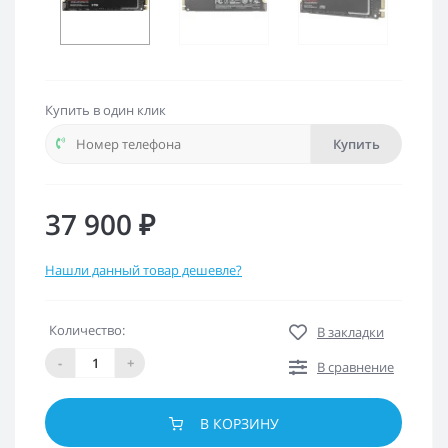
Купить в один клик
Купить
37 900 ₽
Нашли данный товар дешевле?
Количество:
В закладки
-
+
В сравнение
В КОРЗИНУ