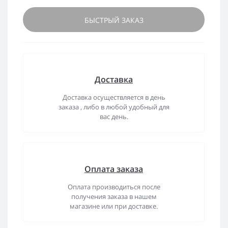
БЫСТРЫЙ ЗАКАЗ
Доставка
Доставка осуществляется в день
заказа , либо в любой удобный для
вас день.
Оплата заказа
Оплата производиться после
получения заказа в нашем
магазине или при доставке.