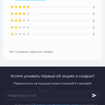
0
0
0
0
0
Нет отзывов о данном товаре.
Хотите узнавать первым об акциях и скидках?
Подпишитесь на нашу рассылку и покупайте с выгодой!
Я прочитал
Политика конфиденциальности
и согласен с