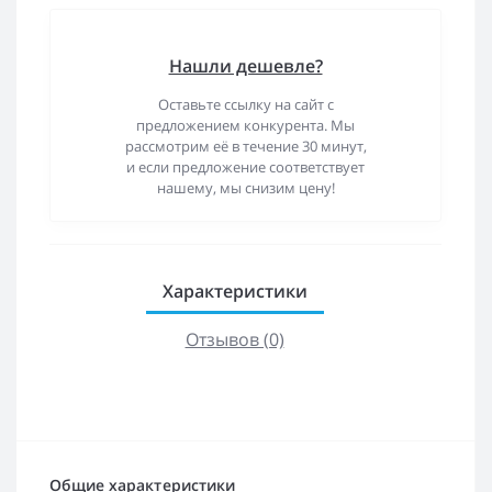
Нашли дешевле?
Оставьте ссылку на сайт с
предложением конкурента. Мы
рассмотрим её в течение 30 минут,
и если предложение соответствует
нашему, мы снизим цену!
Характеристики
Отзывов (0)
Общие характеристики