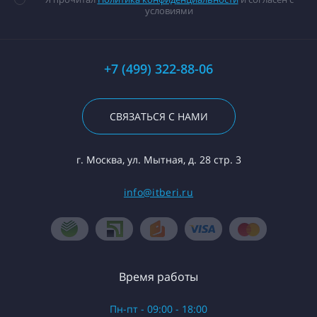
условиями
+7 (499) 322-88-06
СВЯЗАТЬСЯ С НАМИ
г. Москва, ул. Мытная, д. 28 стр. 3
info@itberi.ru
Время работы
Пн-пт - 09:00 - 18:00