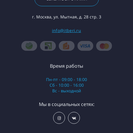
г. Москва, ул. Мытная, д. 28 стр. 3
info@itberi.ru
Время работы
Пн-пт - 09:00 - 18:00
Сб - 10:00 - 16:00
Вс - выходной
Мы в социальных сетях: