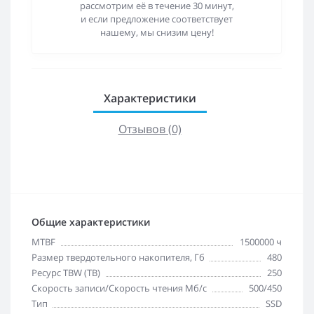
рассмотрим её в течение 30 минут,
и если предложение соответствует
нашему, мы снизим цену!
Характеристики
Отзывов (0)
Общие характеристики
MTBF
1500000 ч
Размер твердотельного накопителя, Гб
480
Ресурс TBW (TB)
250
Скорость записи/Скорость чтения Мб/с
500/450
Тип
SSD