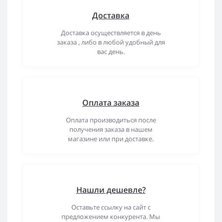
Доставка
Доставка осуществляется в день
заказа , либо в любой удобный для
вас день.
Оплата заказа
Оплата производиться после
получения заказа в нашем
магазине или при доставке.
Нашли дешевле?
Оставьте ссылку на сайт с
предложением конкурента. Мы