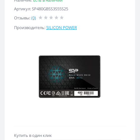
Наличие:
Есть в наличии
Артикул: SP480GBSS3S55S25
Отзывы:
(0)
Производитель:
SILICON POWER
Купить в один клик