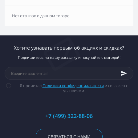
Нет отзывов о данном товаре.
Хотите узнавать первым об акциях и скидках?
Подпишитесь на нашу рассылку и покупайте с выгодой!
Я прочитал
Политика конфиденциальности
и согласен с
условиями
+7 (499) 322-88-06
СВЯЗАТЬСЯ С НАМИ