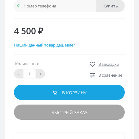
Купить
4 500 ₽
Нашли данный товар дешевле?
Количество:
В закладки
-
+
В сравнение
В КОРЗИНУ
БЫСТРЫЙ ЗАКАЗ