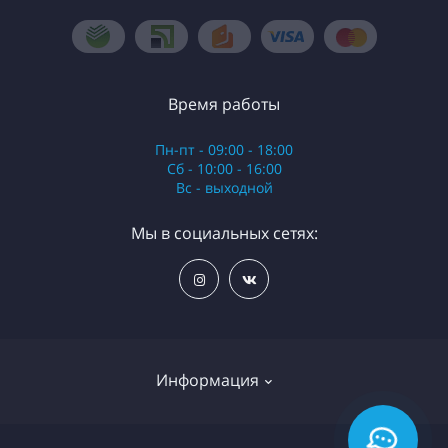
Время работы
Пн-пт - 09:00 - 18:00
Сб - 10:00 - 16:00
Вс - выходной
Мы в социальных сетях:
Информация