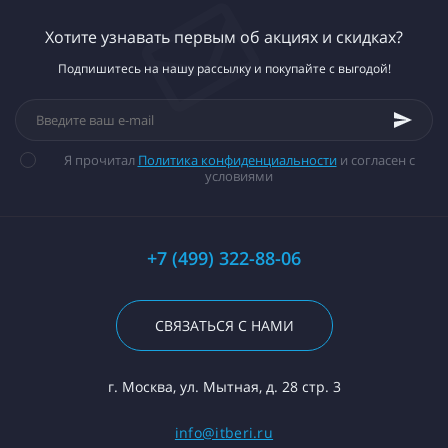
Хотите узнавать первым об акциях и скидках?
Подпишитесь на нашу рассылку и покупайте с выгодой!
Я прочитал
Политика конфиденциальности
и согласен с
условиями
+7 (499) 322-88-06
СВЯЗАТЬСЯ С НАМИ
г. Москва, ул. Мытная, д. 28 стр. 3
info@itberi.ru