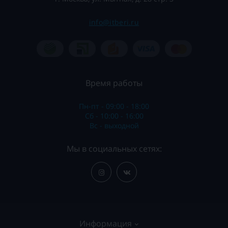
info@itberi.ru
Время работы
Пн-пт - 09:00 - 18:00
Сб - 10:00 - 16:00
Вс - выходной
Мы в социальных сетях:
Информация