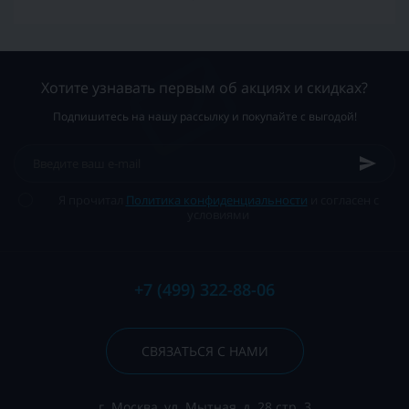
Хотите узнавать первым об акциях и скидках?
Подпишитесь на нашу рассылку и покупайте с выгодой!
Я прочитал
Политика конфиденциальности
и согласен с
условиями
+7 (499) 322-88-06
СВЯЗАТЬСЯ С НАМИ
г. Москва, ул. Мытная, д. 28 стр. 3