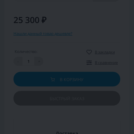
25 300 ₽
Нашли данный товар дешевле?
Количество:
В закладки
-
+
В сравнение
В КОРЗИНУ
БЫСТРЫЙ ЗАКАЗ
Доставка