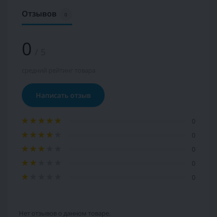
Отзывов
0
0
/ 5
средний рейтинг товара
Написать отзыв
0
0
0
0
0
Нет отзывов о данном товаре.