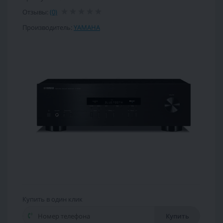
Отзывы:
(0)
Производитель:
YAMAHA
Купить в один клик
Купить