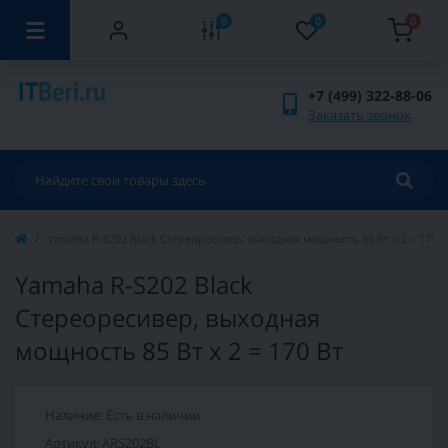
0
0
0
+7 (499) 322-88-06
Заказать звонок
Yamaha R-S202 Black Стереоресивер, выходная мощность 85 Вт x 2 = 170 В
Yamaha R-S202 Black
Стереоресивер, выходная
мощность 85 Вт x 2 = 170 Вт
Наличие:
Есть в наличии
Артикул: ARS202BL