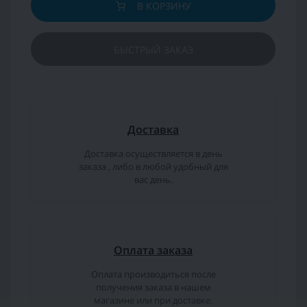
В КОРЗИНУ
БЫСТРЫЙ ЗАКАЗ
Доставка
Доставка осуществляется в день
заказа , либо в любой удобный для
вас день.
Оплата заказа
Оплата производиться после
получения заказа в нашем
магазине или при доставке.