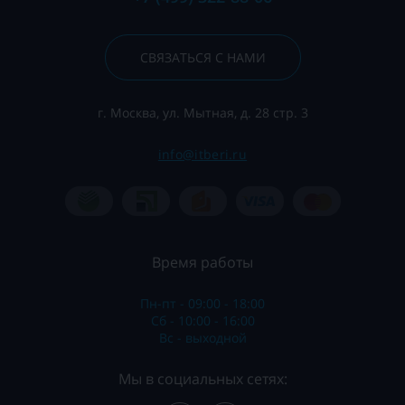
СВЯЗАТЬСЯ С НАМИ
г. Москва, ул. Мытная, д. 28 стр. 3
info@itberi.ru
Время работы
Пн-пт - 09:00 - 18:00
Сб - 10:00 - 16:00
Вс - выходной
Мы в социальных сетях: