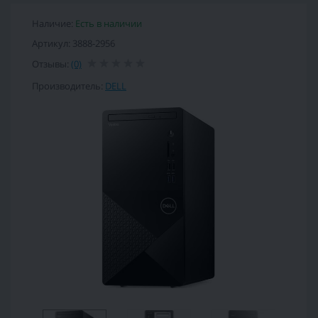
Наличие:
Есть в наличии
Артикул: 3888-2956
Отзывы:
(0)
Производитель:
DELL