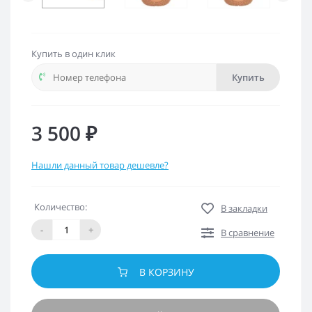
Купить в один клик
Купить
3 500 ₽
Нашли данный товар дешевле?
Количество:
В закладки
-
+
В сравнение
В КОРЗИНУ