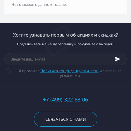
Нет отзывов о данном товаре.
Хотите узнавать первым об акциях и скидках?
Подпишитесь на нашу рассылку и покупайте с выгодой!
Я прочитал
Политика конфиденциальности
и согласен с
условиями
+7 (499) 322-88-06
СВЯЗАТЬСЯ С НАМИ