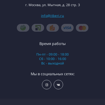
г. Москва, ул. Мытная, д. 28 стр. 3
info@itberi.ru
Время работы
Пн-пт - 09:00 - 18:00
Сб - 10:00 - 16:00
Вс - выходной
Мы в социальных сетях: