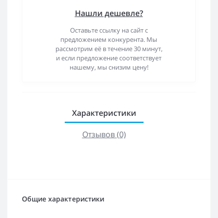
Нашли дешевле?
Оставьте ссылку на сайт с
предложением конкурента. Мы
рассмотрим её в течение 30 минут,
и если предложение соответствует
нашему, мы снизим цену!
Характеристики
Отзывов (0)
Общие характеристики