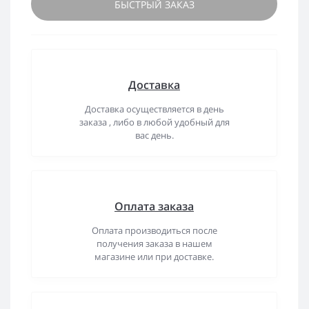
БЫСТРЫЙ ЗАКАЗ
Доставка
Доставка осуществляется в день
заказа , либо в любой удобный для
вас день.
Оплата заказа
Оплата производиться после
получения заказа в нашем
магазине или при доставке.