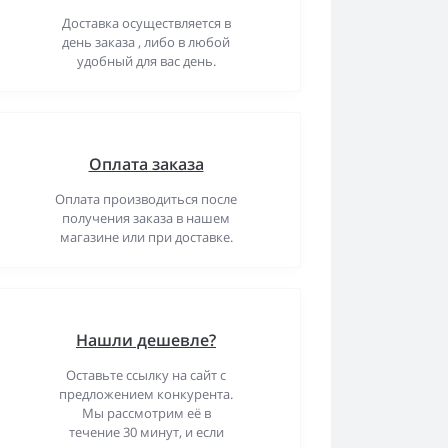
Доставка осуществляется в
день заказа , либо в любой
удобный для вас день.
Оплата заказа
Оплата производиться после
получения заказа в нашем
магазине или при доставке.
Нашли дешевле?
Оставьте ссылку на сайт с
предложением конкурента.
Мы рассмотрим её в
течение 30 минут, и если