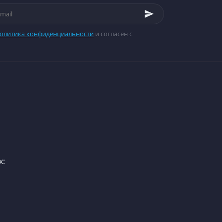
олитика конфиденциальности
и согласен с
х: