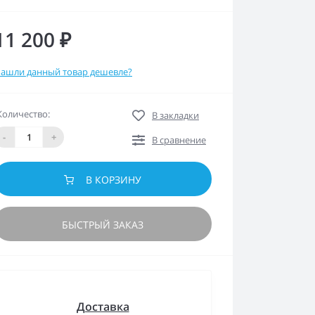
11 200 ₽
ашли данный товар дешевле?
Количество:
В закладки
-
+
В сравнение
В КОРЗИНУ
БЫСТРЫЙ ЗАКАЗ
Доставка