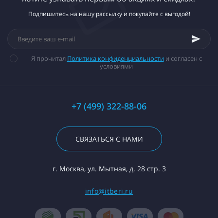
Подпишитесь на нашу рассылку и покупайте с выгодой!
Я прочитал
Политика конфиденциальности
и согласен с
условиями
+7 (499) 322-88-06
СВЯЗАТЬСЯ С НАМИ
г. Москва, ул. Мытная, д. 28 стр. 3
info@itberi.ru