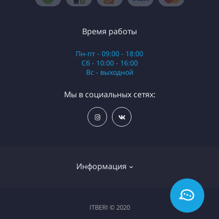
Время работы
Пн-пт - 09:00 - 18:00
Сб - 10:00 - 16:00
Вс - выходной
Мы в социальных сетях:
Информация
О нас
ITBERI © 2020