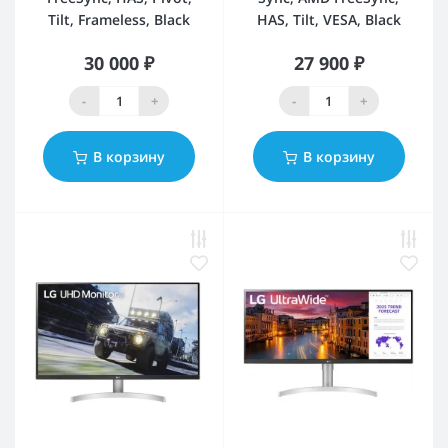
Tilt, Frameless, Black
HAS, Tilt, VESA, Black
30 000 ₽
27 900 ₽
-
+
-
+
В корзину
В корзину