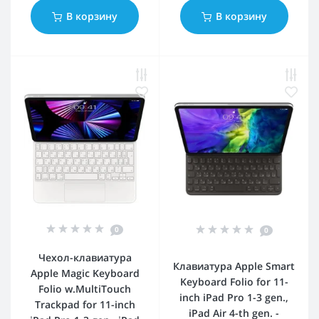
В корзину
В корзину
0
0
Чехол-клавиатура
Клавиатура Apple Smart
Apple Magic Keyboard
Keyboard Folio for 11-
Folio w.MultiTouch
inch iPad Pro 1-3 gen.,
Trackpad for 11-inch
iPad Air 4-th gen. -