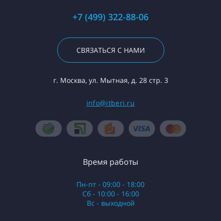
+7 (499) 322-88-06
СВЯЗАТЬСЯ С НАМИ
г. Москва, ул. Мытная, д. 28 стр. 3
info@itberi.ru
Время работы
Пн-пт - 09:00 - 18:00
Сб - 10:00 - 16:00
Вс - выходной