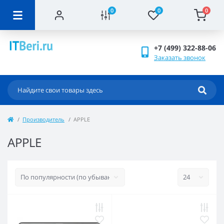
0
0
0
+7 (499) 322-88-06
Заказать звонок
Производитель
APPLE
APPLE