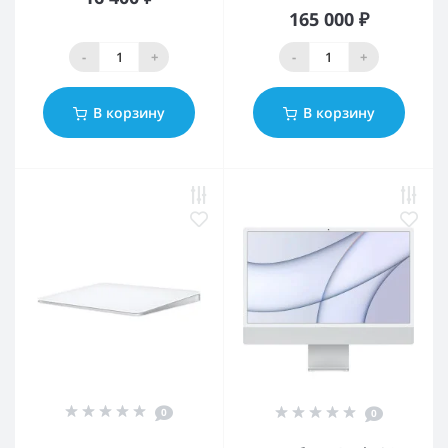
165 000 ₽
-
+
-
+
В корзину
В корзину
0
0