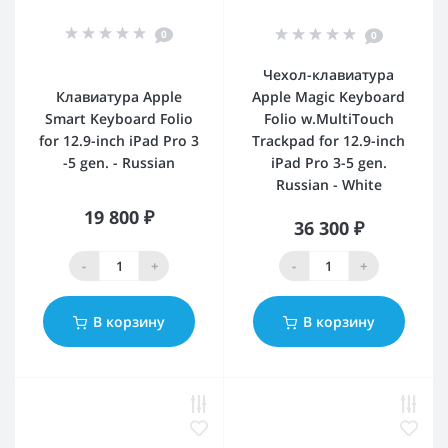
0
0
Чехол-клавиатура
Клавиатура Apple
Apple Magic Keyboard
Smart Keyboard Folio
Folio w.MultiTouch
for 12.9-inch iPad Pro 3
Trackpad for 12.9-inch
-5 gen. - Russian
iPad Pro 3-5 gen.
Russian - White
19 800 ₽
36 300 ₽
-
+
-
+
В корзину
В корзину