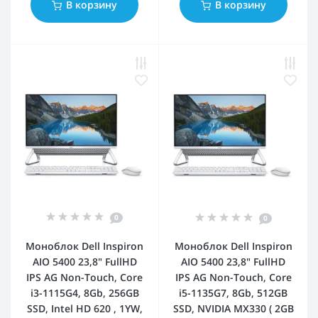
В корзину
В корзину
0
0
Моноблок Dell Inspiron
Моноблок Dell Inspiron
AIO 5400 23,8" FullHD
AIO 5400 23,8" FullHD
IPS AG Non-Touch, Core
IPS AG Non-Touch, Core
i3-1115G4, 8Gb, 256GB
i5-1135G7, 8Gb, 512GB
SSD, Intel HD 620 , 1YW,
SSD, NVIDIA MX330 ( 2GB