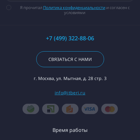
Я прочитал
Политика конфиденциальности
и согласен с
условиями
+7 (499) 322-88-06
СВЯЗАТЬСЯ С НАМИ
г. Москва, ул. Мытная, д. 28 стр. 3
info@itberi.ru
Время работы